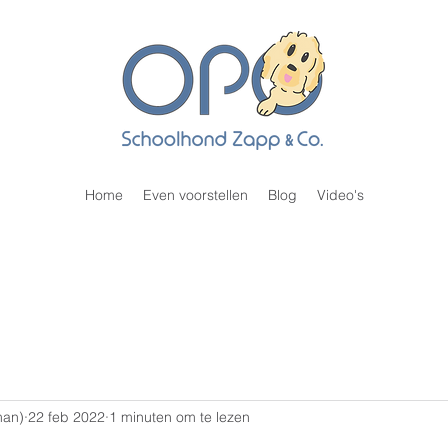
Home
Even voorstellen
Blog
Video's
man)
22 feb 2022
1 minuten om te lezen