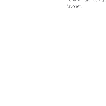
favoriet. 