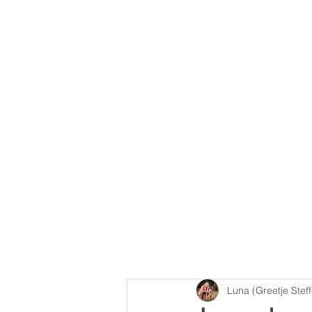
Luna (Greetje Stef